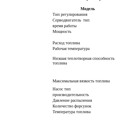
Модель
Тип регулирования
Серводвигатель тип
время работы
Мощность
Расход топлива
Рабочая температура
Низшая теплотворная способность
топлива
Максимальная вязкость топлива
Насос тип
производительность
Давление распыления
Количество форсунок
Температура топлива