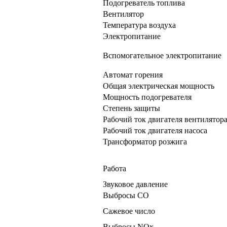
Подогреватель топлива
Вентилятор
Температура воздуха
Электропитание
Вспомогательное электропитание
Автомат горения
Общая электрическая мощность
Мощность подогревателя
Степень защиты
Рабочий ток двигателя вентилятор
Рабочий ток двигателя насоса
Трансформатор розжига
Работа
Звуковое давление
Выбросы СО
Сажевое число
Выбросы NOх