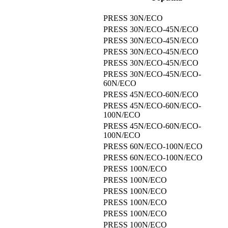
PRESS 30N/ECO
PRESS 30N/ECO-45N/ECO
PRESS 30N/ECO-45N/ECO
PRESS 30N/ECO-45N/ECO
PRESS 30N/ECO-45N/ECO
PRESS 30N/ECO-45N/ECO-
60N/ECO
PRESS 45N/ECO-60N/ECO
PRESS 45N/ECO-60N/ECO-
100N/ECO
PRESS 45N/ECO-60N/ECO-
100N/ECO
PRESS 60N/ECO-100N/ECO
PRESS 60N/ECO-100N/ECO
PRESS 100N/ECO
PRESS 100N/ECO
PRESS 100N/ECO
PRESS 100N/ECO
PRESS 100N/ECO
PRESS 100N/ECO