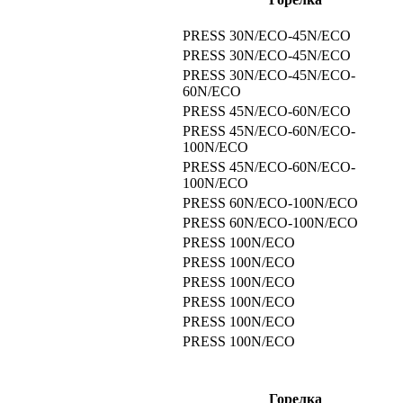
PRESS 30N/ECO-45N/ECO
PRESS 30N/ECO-45N/ECO
PRESS 30N/ECO-45N/ECO-
60N/ECO
PRESS 45N/ECO-60N/ECO
PRESS 45N/ECO-60N/ECO-
100N/ECO
PRESS 45N/ECO-60N/ECO-
100N/ECO
PRESS 60N/ECO-100N/ECO
PRESS 60N/ECO-100N/ECO
PRESS 100N/ECO
PRESS 100N/ECO
PRESS 100N/ECO
PRESS 100N/ECO
PRESS 100N/ECO
PRESS 100N/ECO
Горелка