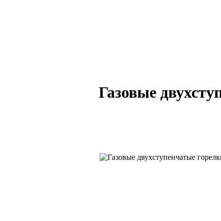
Газовые двухсту