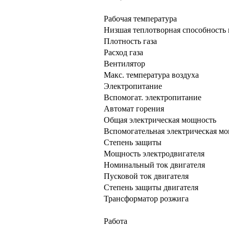
Рабочая температура
Низшая теплотворная способность 
Плотность газа
Расход газа
Вентилятор
Макс. температура воздуха
Электропитание
Вспомогат. электропитание
Автомат горения
Общая электрическая мощность
Вспомогательная электрическая м
Степень защиты
Мощность электродвигателя
Номинальный ток двигателя
Пусковой ток двигателя
Степень защиты двигателя
Трансформатор розжига
Работа