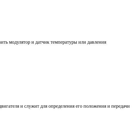
ить модулятор и датчик температуры или давления
вигателя и служит для определения его положения и передачи