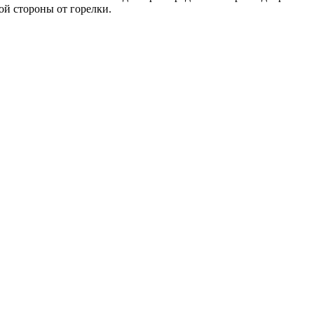
вой стороны от горелки.