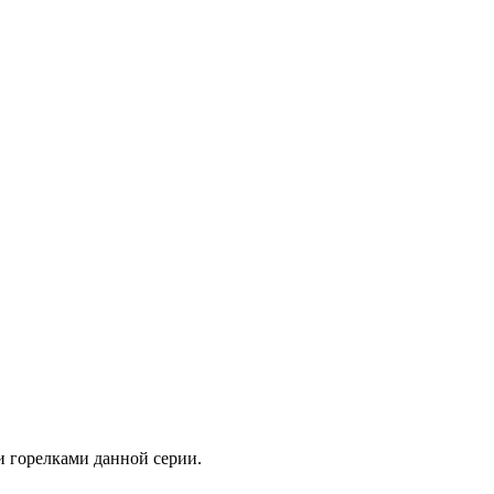
 горелками данной серии.