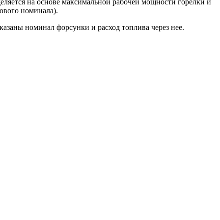
еляется на основе максимальной рабочей мощности горелки и
ового номинала).
казаны номинал форсунки и расход топлива через нее.