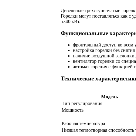
Дизельные трехступенчатые горелк
Горелки могут поставляться как с уд
5340 кВт.
Функциональные характер
фронтальный доступ ко всем 
настройка горелки без снятия 
наличие воздушной заслонки,
вентилятор горелки со специ
автомат горения с функцией 
Технические характеристик
Модель
Тип регулирования
Мощность
Рабочая температура
Низшая теплотворная способность