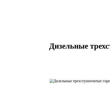
Дизельные трехс