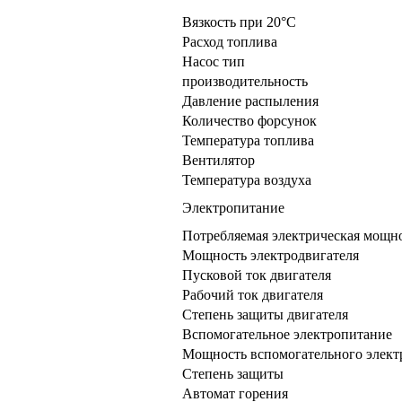
Вязкость при 20°C
Расход топлива
Насос тип
производительность
Давление распыления
Количество форсунок
Температура топлива
Вентилятор
Температура воздуха
Электропитание
Потребляемая электрическая мощн
Мощность электродвигателя
Пусковой ток двигателя
Рабочий ток двигателя
Степень защиты двигателя
Вспомогательное электропитание
Мощность вспомогательного элект
Степень защиты
Автомат горения